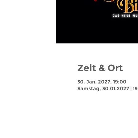
Zeit & Ort
30. Jan. 2027, 19:00
Samstag, 30.01.2027 | 1
Jobs
Impressum