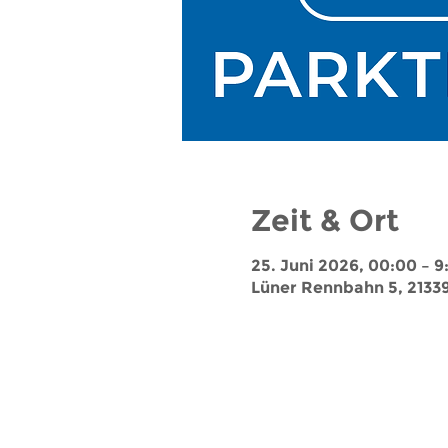
Zeit & Ort
25. Juni 2026, 00:00 – 9
Lüner Rennbahn 5, 2133
Jobs
Impressum