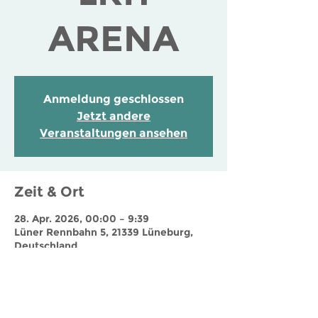
ARENA
Anmeldung geschlossen
Jetzt andere
Veranstaltungen ansehen
Zeit & Ort
28. Apr. 2026, 00:00 – 9:39
Lüner Rennbahn 5, 21339 Lüneburg,
Deutschland
Jobs