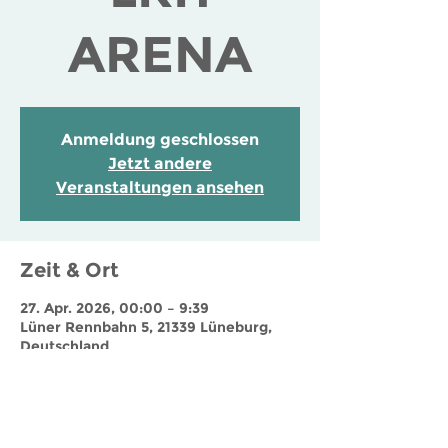
ARENA
Anmeldung geschlossen
Jetzt andere
Veranstaltungen ansehen
Zeit & Ort
27. Apr. 2026, 00:00 – 9:39
Lüner Rennbahn 5, 21339 Lüneburg,
Deutschland
Jobs