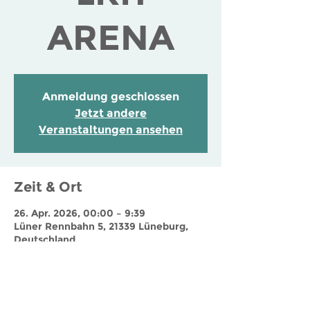
ARENA
Anmeldung geschlossen
Jetzt andere
Veranstaltungen ansehen
Zeit & Ort
26. Apr. 2026, 00:00 – 9:39
Lüner Rennbahn 5, 21339 Lüneburg,
Deutschland
Jobs