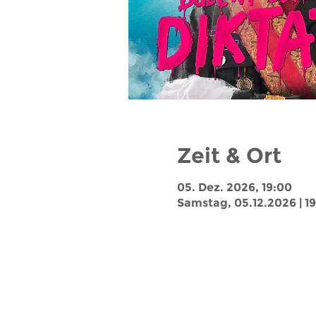
Zeit & Ort
05. Dez. 2026, 19:00
Samstag, 05.12.2026 | 1
Jobs
Impressum