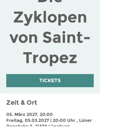
Zyklopen
von Saint-
Tropez
TICKETS
Zeit & Ort
05. März 2027, 20:00
Freitag, 05.03.2027 | 20:00 Uhr , Lüner
Rennbahn 5, 21339 Lüneburg,
Deutschland