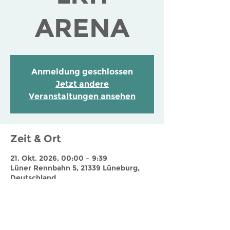
ARENA
Anmeldung geschlossen
Jetzt andere
Veranstaltungen ansehen
Zeit & Ort
21. Okt. 2026, 00:00 – 9:39
Lüner Rennbahn 5, 21339 Lüneburg,
Deutschland
Jobs