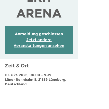
ARENA
Anmeldung geschlossen
Jetzt andere
Veranstaltungen ansehen
Zeit & Ort
10. Okt. 2026, 00:00 – 9:39
Lüner Rennbahn 5, 21339 Lüneburg,
Deutschland
Jobs