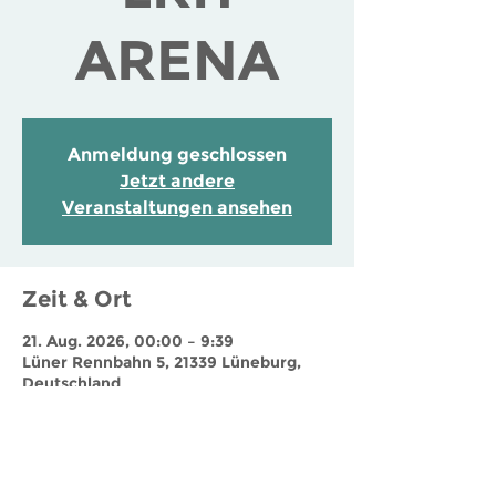
ARENA
Anmeldung geschlossen
Jetzt andere
Veranstaltungen ansehen
Zeit & Ort
21. Aug. 2026, 00:00 – 9:39
Lüner Rennbahn 5, 21339 Lüneburg,
Deutschland
Jobs