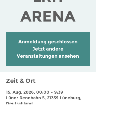
ARENA
Anmeldung geschlossen
Jetzt andere
Veranstaltungen ansehen
Zeit & Ort
15. Aug. 2026, 00:00 – 9:39
Lüner Rennbahn 5, 21339 Lüneburg,
Deutschland
Jobs