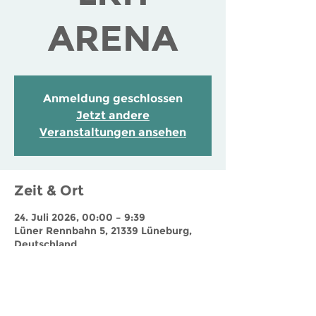
ARENA
Anmeldung geschlossen
Jetzt andere
Veranstaltungen ansehen
Zeit & Ort
24. Juli 2026, 00:00 – 9:39
Lüner Rennbahn 5, 21339 Lüneburg,
Deutschland
Jobs