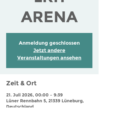
ARENA
Anmeldung geschlossen
Jetzt andere
Veranstaltungen ansehen
Zeit & Ort
21. Juli 2026, 00:00 – 9:39
Lüner Rennbahn 5, 21339 Lüneburg,
Deutschland
Jobs