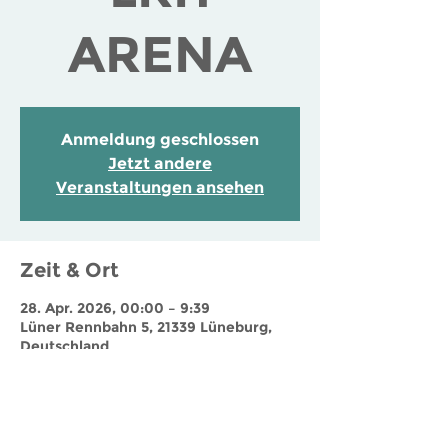
ARENA
Anmeldung geschlossen
Jetzt andere
Veranstaltungen ansehen
Zeit & Ort
28. Apr. 2026, 00:00 – 9:39
Lüner Rennbahn 5, 21339 Lüneburg,
Deutschland
Jobs