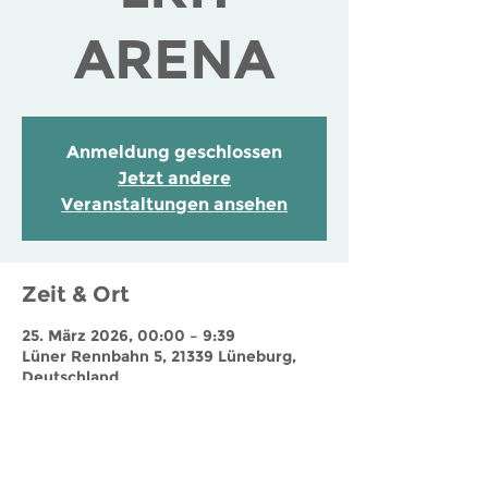
ARENA
Anmeldung geschlossen
Jetzt andere
Veranstaltungen ansehen
Zeit & Ort
25. März 2026, 00:00 – 9:39
Lüner Rennbahn 5, 21339 Lüneburg,
Deutschland
Jobs