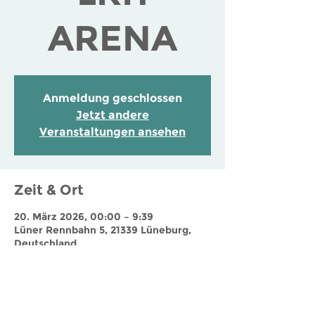
ARENA
Anmeldung geschlossen
Jetzt andere
Veranstaltungen ansehen
Zeit & Ort
20. März 2026, 00:00 – 9:39
Lüner Rennbahn 5, 21339 Lüneburg,
Deutschland
Jobs