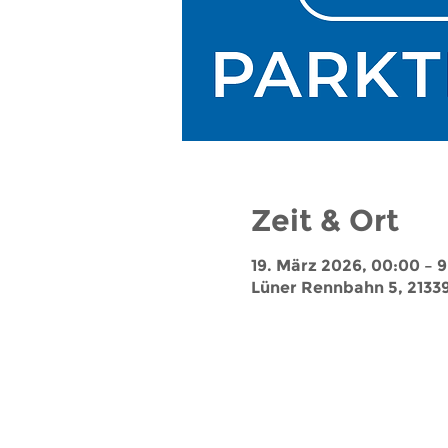
Zeit & Ort
19. März 2026, 00:00 – 9
Lüner Rennbahn 5, 2133
Jobs
Impressum