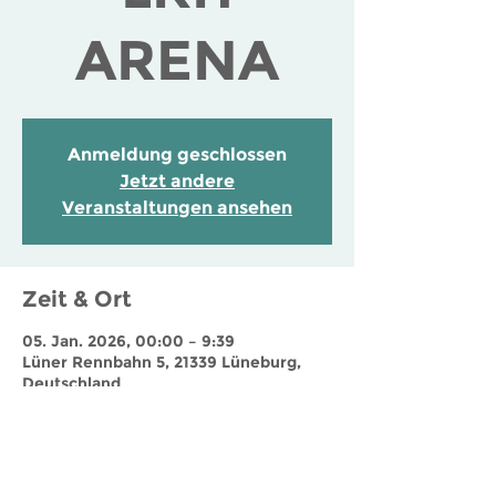
ARENA
Anmeldung geschlossen
Jetzt andere
Veranstaltungen ansehen
Zeit & Ort
05. Jan. 2026, 00:00 – 9:39
Lüner Rennbahn 5, 21339 Lüneburg,
Deutschland
Jobs