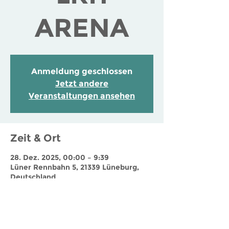
ARENA
Anmeldung geschlossen
Jetzt andere
Veranstaltungen ansehen
Zeit & Ort
28. Dez. 2025, 00:00 – 9:39
Lüner Rennbahn 5, 21339 Lüneburg,
Deutschland
Jobs