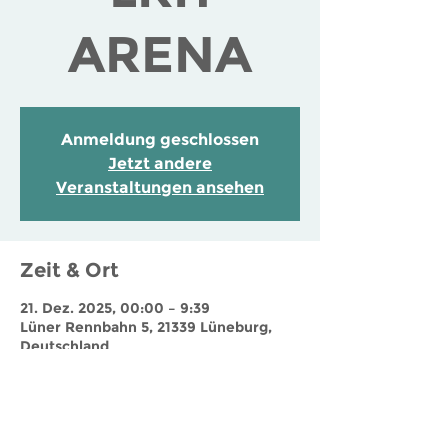
ARENA
Anmeldung geschlossen
Jetzt andere
Veranstaltungen ansehen
Zeit & Ort
21. Dez. 2025, 00:00 – 9:39
Lüner Rennbahn 5, 21339 Lüneburg,
Deutschland
Jobs